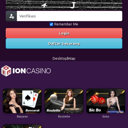
Remember Me
Login
Daftar Sekarang
Desktop
Wap
Baccarat
Roulette
Sicbo