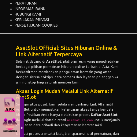
PERATURAN
INFORMASI BANK
HUBUNGI KAMI
KEBIJAKAN PRIVASI
PERSETUJUAN COOKIES
AsetSlot Official: Situs Hiburan Online &
Link Alternatif Terpercaya
Selamat datang di
AsetSlot
, platform resmi yang menghadirkan
berbagai pilihan permainan hiburan online terbaik di Asia. Kami
berkomitmen memberikan pengalaman bermain yang aman
dengan sistem enkripsi data terbaru dan layanan pelanggan 24
jam nonstop bagi seluruh member kami.
Akses Login Mudah Melalui Link Alternatif
AsetSlot
Sebagai situs pusat, kami selalu memperbarui
Link Alternatif
AsetSlot
untuk memastikan kelancaran akses tanpa kendala
blokir. Pastikan Anda hanya melakukan proses
Daftar AsetSlot
dan login melalui domain resmi
untuk menjamin
asetbot.it.com
keamanan data pribadi dan kenyamanan bertransaksi.
Nikmati proses transaksi kilat, transparansi hasil permainan, dan