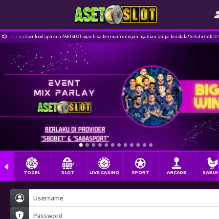
Harap download aplikasi ASETSLOT agar bisa bermain dengan nyaman tanpa kendala! Selalu Cek R
TOGEL
SLOT
LIVE CASINO
SPORT
ARCADE
SABU