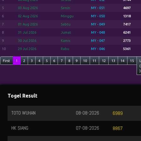
5
03 Aug 2026
Senin
MY - 051
4697
6
02 Aug 2026
Minggu
MY - 050
1318
7
01 Aug 2026
Sabtu
MY - 049
7417
8
31 Jul 2026
Jumat
MY - 048
6241
9
30 Jul 2026
Kamis
MY - 047
2773
10
29 Jul 2026
Rabu
MY - 046
5361
First
1
2
3
4
5
6
7
8
9
10
11
12
13
14
15
(
)
Togel Result
TOTO WUHAN
08-08-2026
6989
HK SIANG
07-08-2026
8867