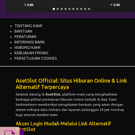
1
0.86
-1
0.96
-
TENTANG KAMI
BANTUAN
PERATURAN
INFORMASI BANK
HUBUNGI KAMI
KEBIJAKAN PRIVASI
PERSETUJUAN COOKIES
AsetSlot Official: Situs Hiburan Online & Link
Alternatif Terpercaya
Selamat datang di
AsetSlot
, platform resmi yang menghadirkan
berbagai pilihan permainan hiburan online terbaik di Asia. Kami
berkomitmen memberikan pengalaman bermain yang aman dengan
sistem enkripsi data terbaru dan layanan pelanggan 24 jam nonstop
bagi seluruh member kami.
Akses Login Mudah Melalui Link Alternatif
AsetSlot