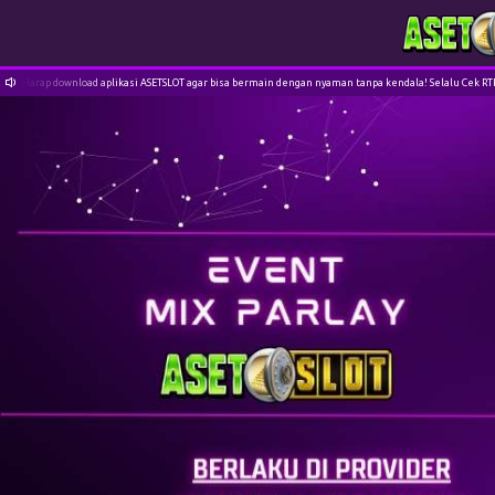
Harap download aplikasi ASETSLOT agar bisa bermain dengan nyaman tanpa kendala! Selalu Cek R