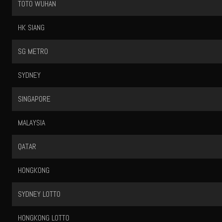
KINGKONG
KINGKONG2
CHINA
TAIWAN
JAPAN
BULLSEYE
CAROLINA EVE
KENTUCKY EVE
KENTUCKY MID
OREGONJAM04