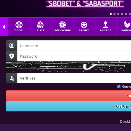
TOGEL
SLOT
LIVE CASINO
SPORT
ARCADE
SABU
Reme
Lo
Daftar 
Deskt