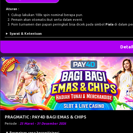
Aturan :
Cukup lakukan 100x spin nominal berapa pun.
Pemain akan otomatis ikut serta dalam event.
Poin turnamen dan papan peringkat bisa dicek pada simbol
Piala
di dalam pe
Syarat & Ketentuan
Detai
PRAGMATIC : PAY4D BAGI EMAS & CHIPS
Periode :
25 Maret - 31 Desember 2026
Permainan yang berpartisipasi