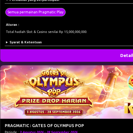
Semua permainan Pragmatic Play
Aturan :
Total hadiah Slot & Casino senilai Rp 15,000,000,000.
Syarat & Ketentuan
Detai
PRAGMATIC : GATES OF OLYMPUS POP
Periode :
3 Agustus 2026 - 28 September 2026