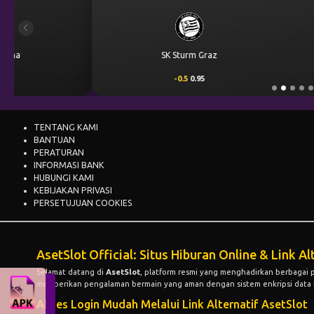
0 
Previous
BET
SK Sturm Graz
-0.5
0.95
TENTANG KAMI
BANTUAN
PERATURAN
INFORMASI BANK
HUBUNGI KAMI
KEBIJAKAN PRIVASI
PERSETUJUAN COOKIES
AsetSlot Official: Situs Hiburan Online & Link A
Selamat datang di
AsetSlot
, platform resmi yang menghadirkan berbagai p
memberikan pengalaman bermain yang aman dengan sistem enkripsi data t
Akses Login Mudah Melalui Link Alternatif AsetSlot