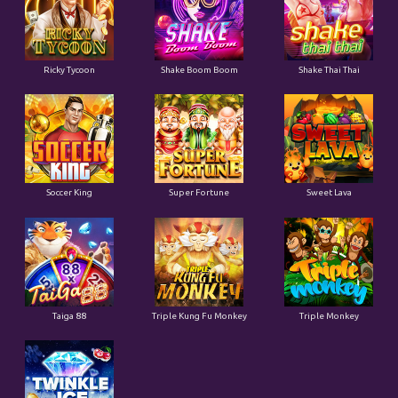
Ricky Tycoon
Shake Boom Boom
Shake Thai Thai
Soccer King
Super Fortune
Sweet Lava
Taiga 88
Triple Kung Fu Monkey
Triple Monkey