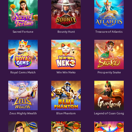
Sacred Fortune
Bounty Hunt
Treasure of Atlantis
Royal Gems Match
Win Win Neko
Prosperity Snake
Zeus Mighty Wealth
Blue Phantom
Legend of Guan Gong