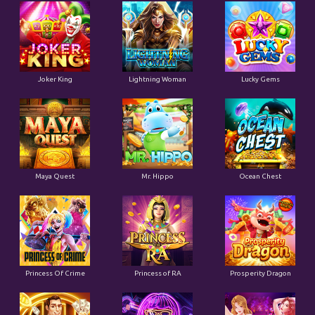
Joker King
Lightning Woman
Lucky Gems
Maya Quest
Mr. Hippo
Ocean Chest
Princess Of Crime
Princess of RA
Prosperity Dragon