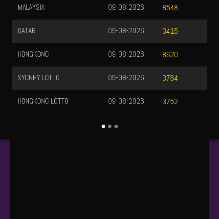
BULLSEYE
09-08-2026
0503
CAROLINA EVE
09-08-2026
1725
KENTUCKY EVE
09-08-2026
8365
KENTUCKY MID
10-08-2026
9385
OREGONJAM04
10-08-2026
6129