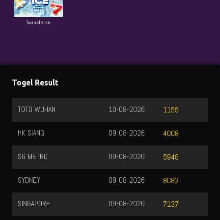
Twinkle Ice
Togel Result
KINGKONG
09-08-2026
5165
KINGKONG2
09-08-2026
1351
CHINA
09-08-2026
3946
TAIWAN
09-08-2026
9161
JAPAN
09-08-2026
3051