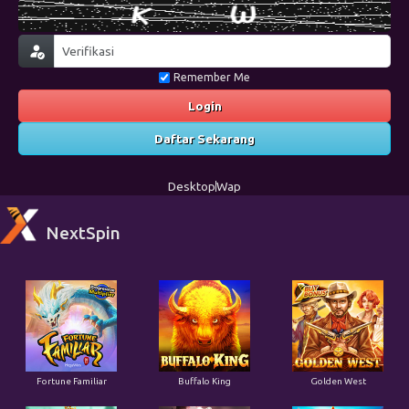
Remember Me
Login
Daftar Sekarang
Desktop
Wap
NextSpin
Fortune Familiar
Buffalo King
Golden West