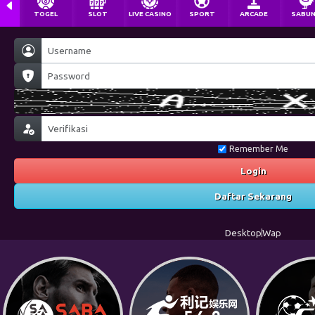
TOGEL
SLOT
LIVE CASINO
SPORT
ARCADE
SABU
Remember Me
Login
Daftar Sekarang
Desktop
Wap