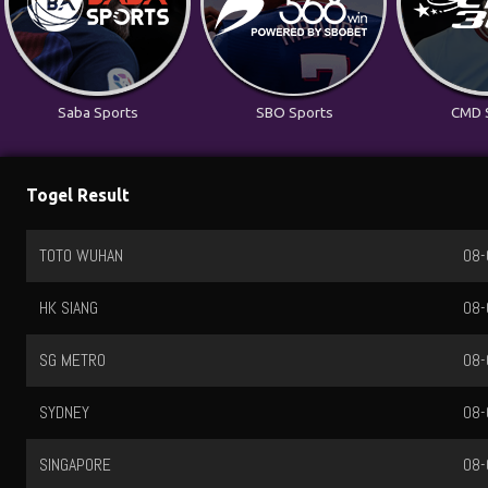
Saba Sports
SBO Sports
CMD 
Togel Result
TOTO WUHAN
08-
HK SIANG
08-
SG METRO
08-
SYDNEY
08-
SINGAPORE
08-