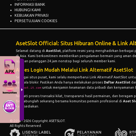
INFORMASI BANK
HUBUNGI KAMI
KEBIJAKAN PRIVASI
PERSETUJUAN COOKIES
AsetSlot Official: Situs Hiburan Online & Link A
Selamat datang di
AsetSlot
, platform resmi yang menghadirkan berbagai p
di Asia. Kami berkomitmen memberikan pengalaman bermain yang aman den
layanan pelanggan 24 jam nonstop bagi seluruh member kami.
Akses Login Mudah Melalui Link Alternatif AsetSlot
Sebagai situs pusat, kami selalu memperbarui
Link Alternatif AsetSlot
untu
kendala blokir. Pastikan Anda hanya melakukan proses
Daftar AsetSlot
dan
untuk menjamin keamanan data pribadi dan kenyamanan b
asetbot.it.com
Nikmati proses transaksi kilat, transparansi hasil permainan, dan beragam 
Bergabunglah sekarang bersama komunitas pemain profesional di
Aset Sl
kami sediakan.
© 2015 - 2026 Copyright ASETSLOT.
All Rights Reserved.